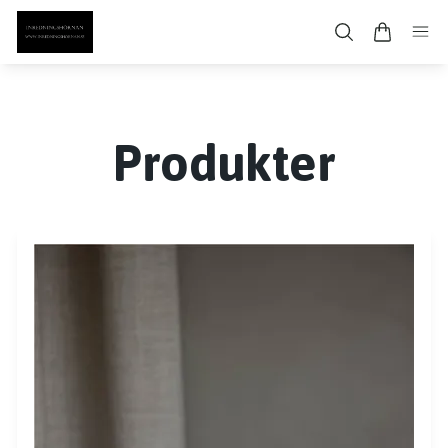
Produkter