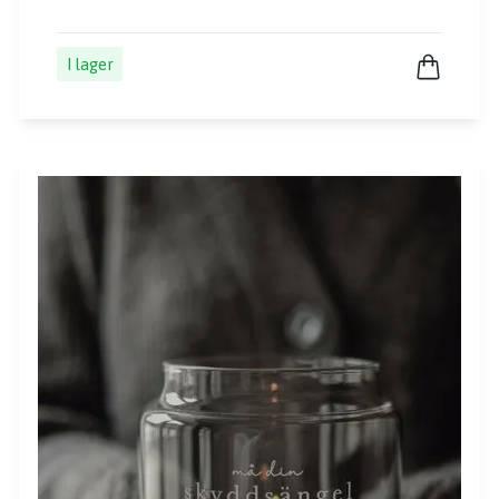
I lager