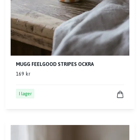
MUGG FEELGOOD STRIPES OCKRA
169 kr
I lager