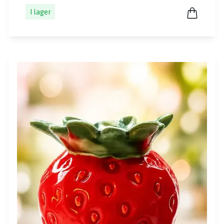
I lager