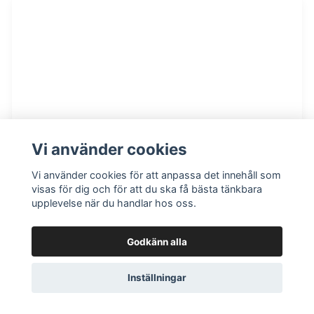
Vi använder cookies
Vi använder cookies för att anpassa det innehåll som
visas för dig och för att du ska få bästa tänkbara
upplevelse när du handlar hos oss.
Godkänn alla
Inställningar