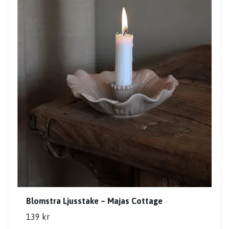
Blomstra Ljusstake – Majas Cottage
139 kr