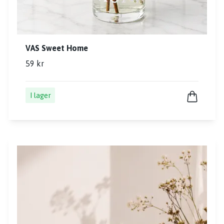
VAS Sweet Home
59 kr
I lager