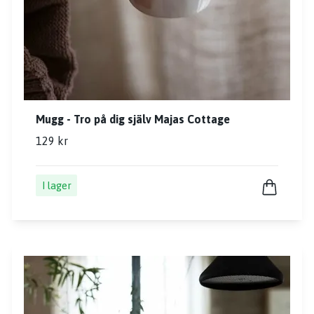
Mugg - Tro på dig själv Majas Cottage
129 kr
I lager