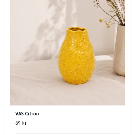
VAS Citron
89 kr