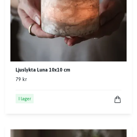
Ljuslykta Luna 10x10 cm
79 kr
I lager