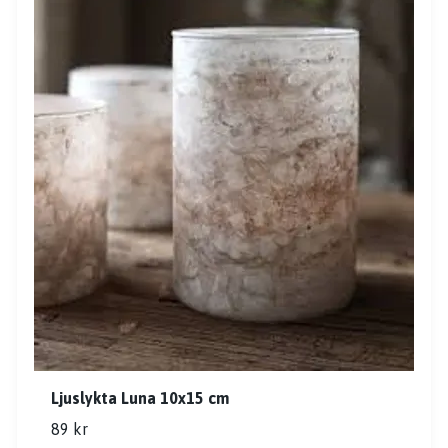
Ljuslykta Luna 10x15 cm
89 kr