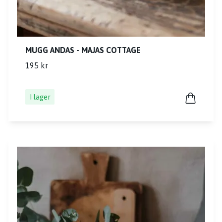
MUGG ANDAS - MAJAS COTTAGE
195 kr
I lager